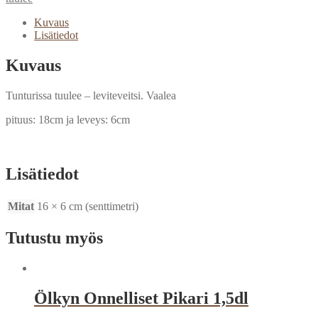
Kuvaus
Lisätiedot
Kuvaus
Tunturissa tuulee – leviteveitsi. Vaalea
pituus: 18cm ja leveys: 6cm
Lisätiedot
Mitat
16 × 6 cm (senttimetri)
Tutustu myös
Ölkyn Onnelliset Pikari 1,5dl